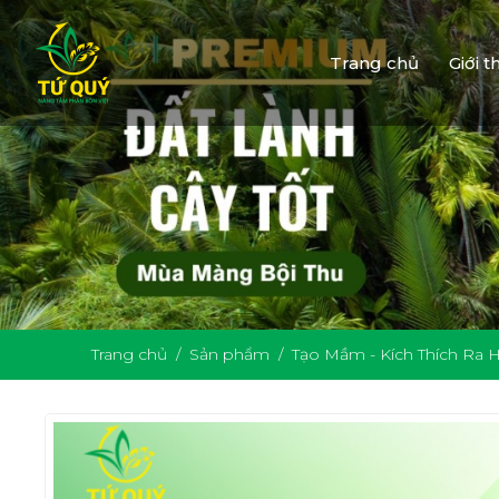
Trang chủ
Giới t
Trang chủ
Sản phẩm
Tạo Mầm - Kích Thích Ra 