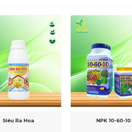
Siêu Ra Hoa
NPK 10-60-10