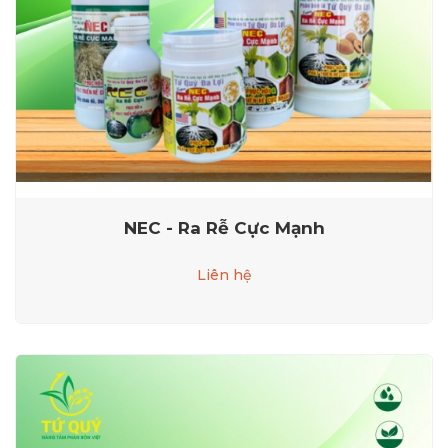
NEC - Ra Rễ Cực Mạnh
Liên hệ