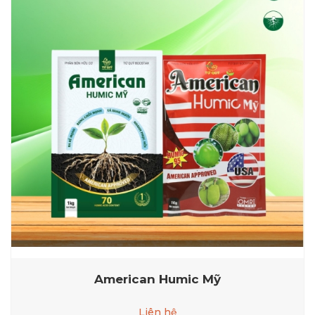
American Humic Mỹ
Liên hệ