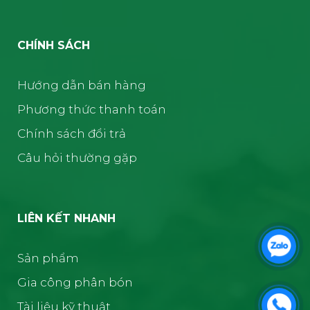
CHÍNH SÁCH
Hướng dẫn bán hàng
Phương thức thanh toán
Chính sách đổi trả
Câu hỏi thường gặp
LIÊN KẾT NHANH
Sản phẩm
Gia công phân bón
Tài liệu kỹ thuật