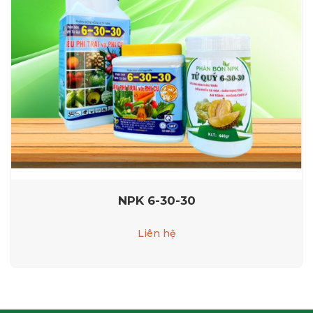
NPK 6-30-30
Liên hệ