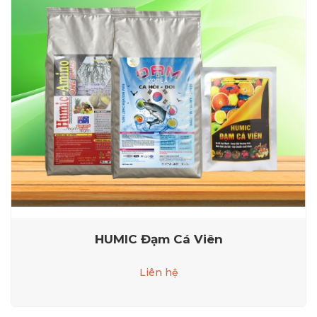
HUMIC Đạm Cá Viên
Liên hệ