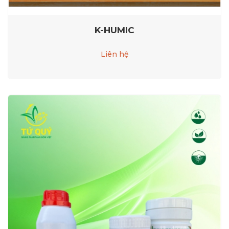
K-HUMIC
Liên hệ