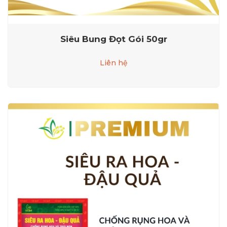
Siêu Bung Đọt Gói 50gr
Liên hệ