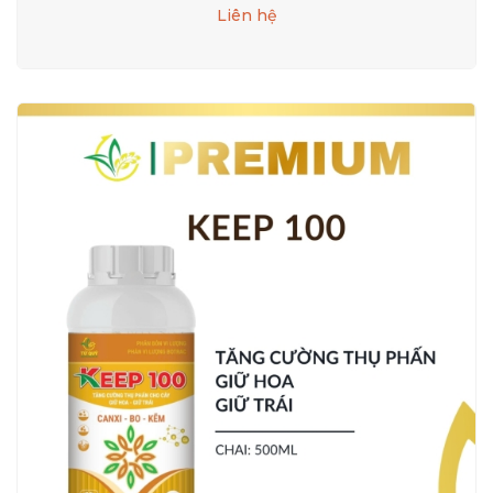
Liên hệ