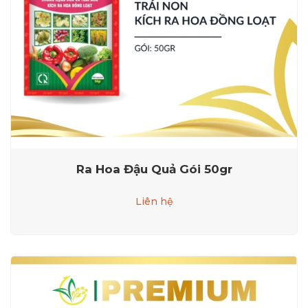
Ra Hoa Đậu Quả Gói 50gr
Liên hệ