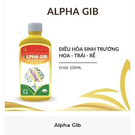
Alpha Gib