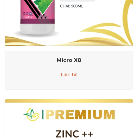
Micro X8
Liên hệ