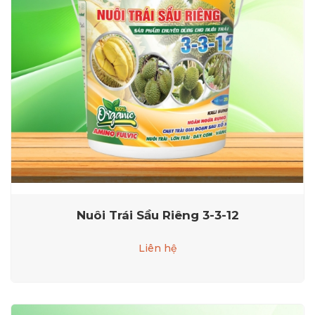
Nuôi Trái Sầu Riêng 3-3-12
Liên hệ