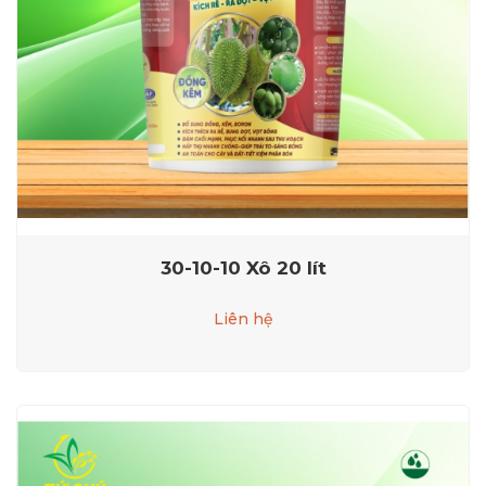
30-10-10 Xô 20 lít
Liên hệ