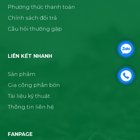
Phương thức thanh toán
Chính sách đổi trả
Câu hỏi thường gặp
LIÊN KẾT NHANH
Sản phẩm
Gia công phân bón
Tài liệu kỹ thuật
Thông tin liên hệ
FANPAGE