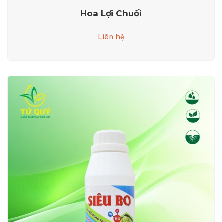
Hoa Lợi Chuối
Liên hệ