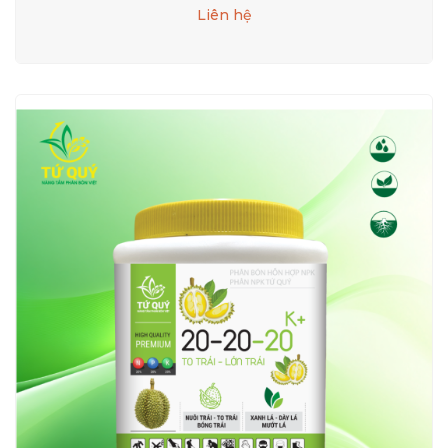
Liên hệ