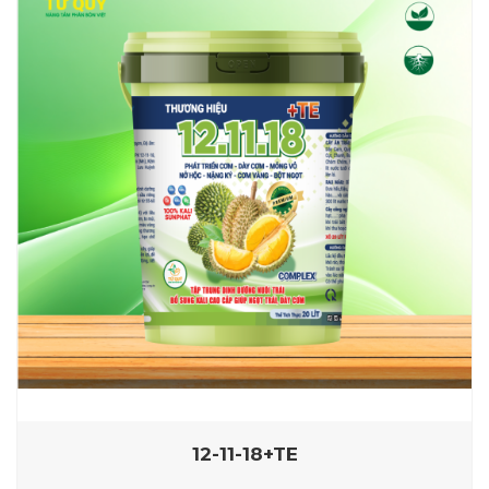
12-11-18+TE