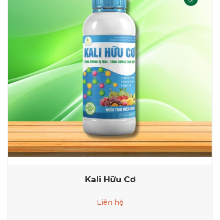
Kali Hữu Cơ
Liên hệ