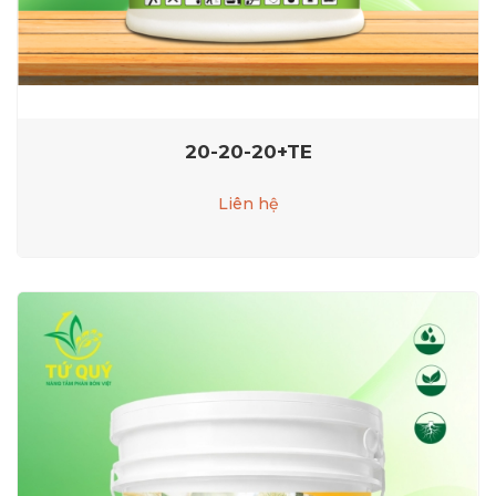
20-20-20+TE
Liên hệ