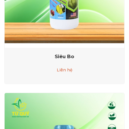
Siêu Bo
Liên hệ