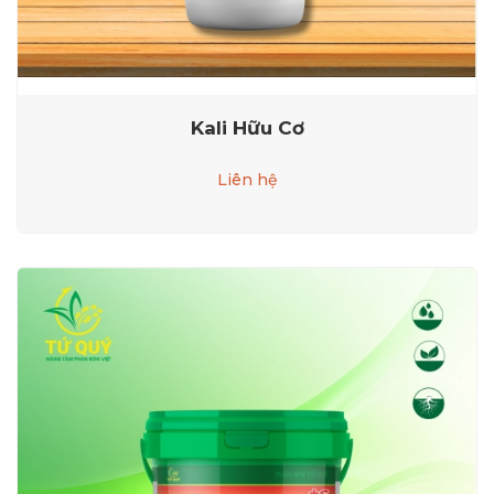
Kali Hữu Cơ
Liên hệ