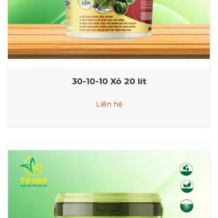
30-10-10 Xô 20 lít
Liên hệ