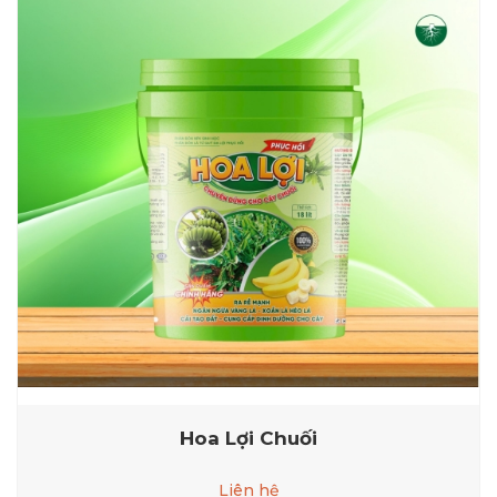
Hoa Lợi Chuối
Liên hệ