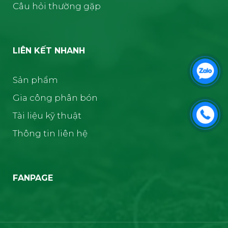
Câu hỏi thường gặp
LIÊN KẾT NHANH
Sản phẩm
Gia công phân bón
Tài liệu kỹ thuật
Thông tin liên hệ
FANPAGE