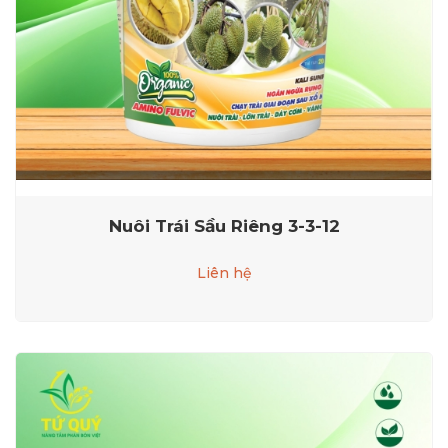
Nuôi Trái Sầu Riêng 3-3-12
Liên hệ