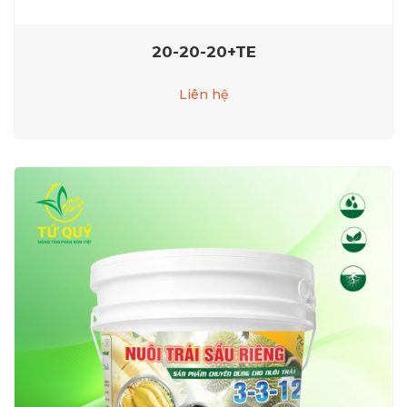
20-20-20+TE
Liên hệ