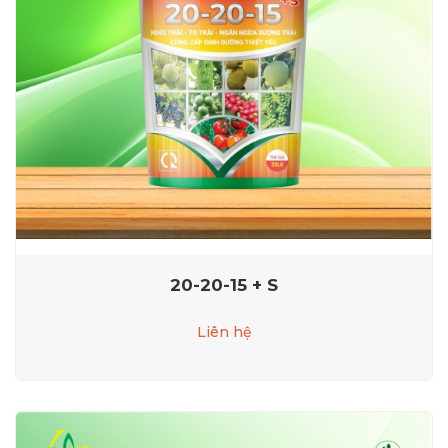
20-20-15 + S
Liên hệ