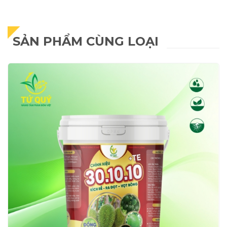
SẢN PHẨM CÙNG LOẠI