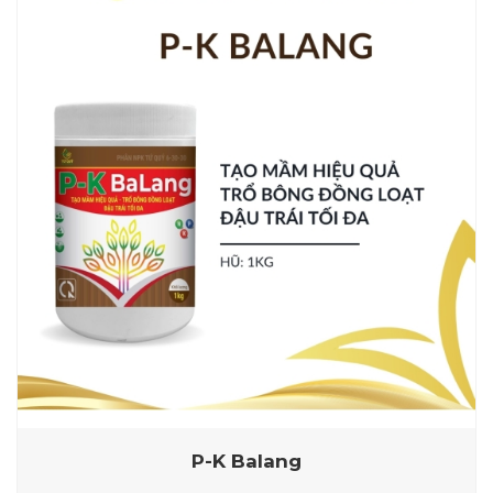
P-K Balang