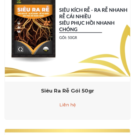
Siêu Ra Rễ Gói 50gr
Liên hệ