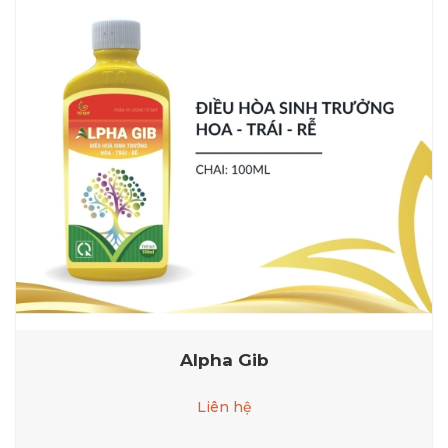
Alpha Gib
Liên hệ