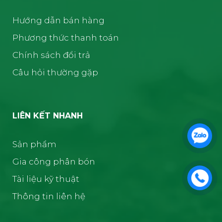
Hướng dẫn bán hàng
Phương thức thanh toán
Chính sách đổi trả
Câu hỏi thường gặp
LIÊN KẾT NHANH
Sản phẩm
Gia công phân bón
Tài liệu kỹ thuật
Thông tin liên hệ