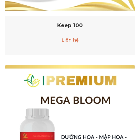
Keep 100
Liên hệ