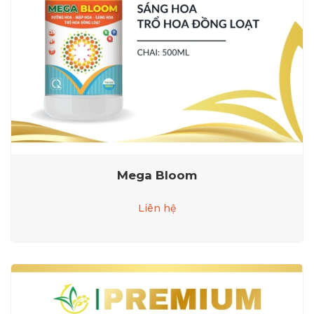
Mega Bloom
Liên hệ