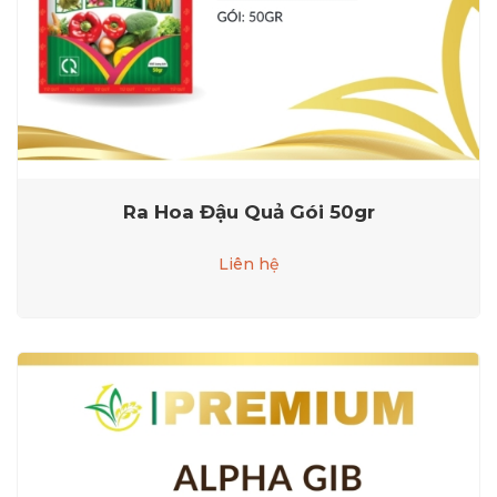
Ra Hoa Đậu Quả Gói 50gr
Liên hệ