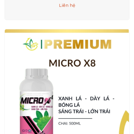
Liên hệ