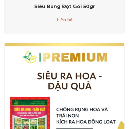
Siêu Bung Đọt Gói 50gr
Liên hệ